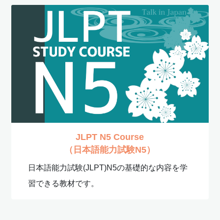
JLPT N5 Course
（日本語能力試験N5）
日本語能力試験(JLPT)N5の基礎的な内容を学
習できる教材です。