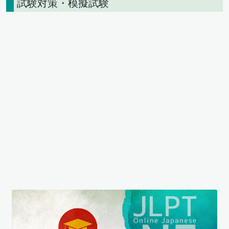
試験対策・模擬試験