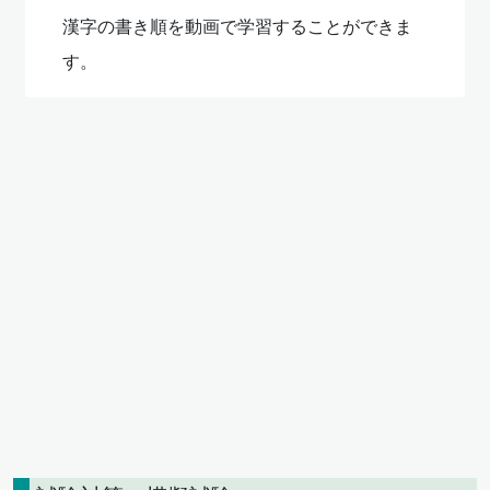
漢字の書き順を動画で学習することができま
す。