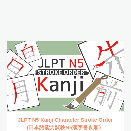
JLPT N5 Kanji Character Stroke Order
(日本語能力試験N5漢字書き順）