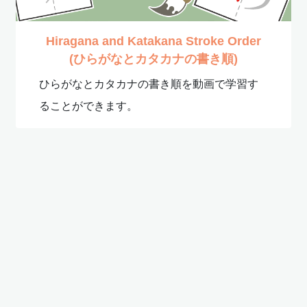
Hiragana and Katakana Stroke Order
(ひらがなとカタカナの書き順)
ひらがなとカタカナの書き順を動画で学習す
ることができます。