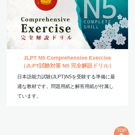
JLPT N5 Comprehensive Exercise
（JLPT試験対策 N5 完全解説ドリル）
日本語能力試験(JLPT)N5を受験する準備に最
適な教材です。問題用紙と解答用紙が付属し
ています。
TOP